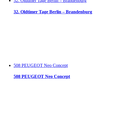
32. Oldtimer Tage Berlin – Brandenburg
32. Oldtimer Tage Berlin – Brandenburg
508 PEUGEOT Neo Concept
508 PEUGEOT Neo Concept