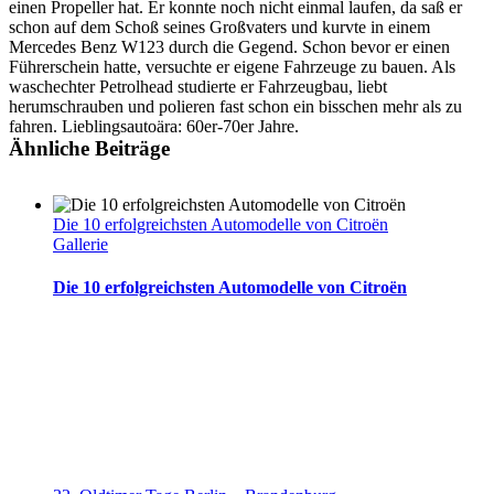
einen Propeller hat. Er konnte noch nicht einmal laufen, da saß er
schon auf dem Schoß seines Großvaters und kurvte in einem
Mercedes Benz W123 durch die Gegend. Schon bevor er einen
Führerschein hatte, versuchte er eigene Fahrzeuge zu bauen. Als
waschechter Petrolhead studierte er Fahrzeugbau, liebt
herumschrauben und polieren fast schon ein bisschen mehr als zu
fahren. Lieblingsautoära: 60er-70er Jahre.
Ähnliche Beiträge
Die 10 erfolgreichsten Automodelle von Citroën
Gallerie
Die 10 erfolgreichsten Automodelle von Citroën