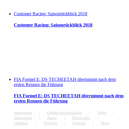
Customer Racing: Saisonrückblick 2018
Customer Racing: Saisonrückblick 2018
FIA Formel E: DS TECHEETAH übernimmt nach dem
ersten Rennen die Führung
FIA Formel E: DS TECHEETAH übernimmt nach dem
ersten Rennen die Führung
Impressum
Datenschutzerklärung
News
Motorsport
Autos
Motorräder
Oldtimer
Projekte
Kontakt
Shop