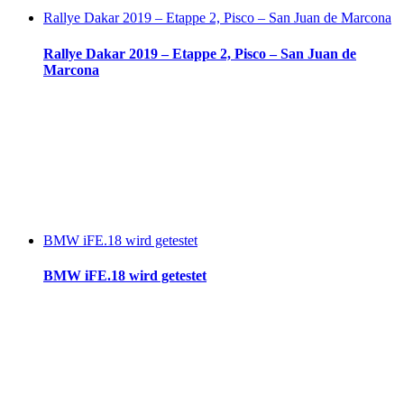
Rallye Dakar 2019 – Etappe 2, Pisco – San Juan de Marcona
Rallye Dakar 2019 – Etappe 2, Pisco – San Juan de
Marcona
BMW iFE.18 wird getestet
BMW iFE.18 wird getestet