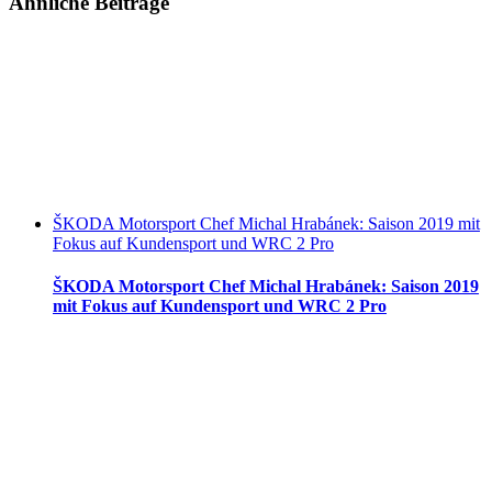
Ähnliche Beiträge
ŠKODA Motorsport Chef Michal Hrabánek: Saison 2019 mit
Fokus auf Kundensport und WRC 2 Pro
ŠKODA Motorsport Chef Michal Hrabánek: Saison 2019
mit Fokus auf Kundensport und WRC 2 Pro