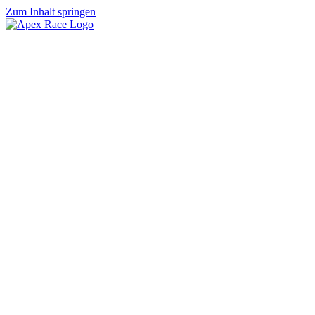
Zum Inhalt springen